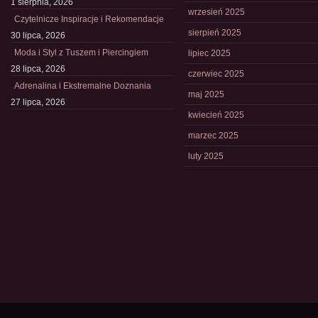
1 sierpnia, 2026
wrzesień 2025
Czytelnicze Inspiracje i Rekomendacje
sierpień 2025
30 lipca, 2026
Moda i Styl z Tuszem i Piercingiem
lipiec 2025
28 lipca, 2026
czerwiec 2025
Adrenalina i Ekstremalne Doznania
maj 2025
27 lipca, 2026
kwiecień 2025
marzec 2025
luty 2025