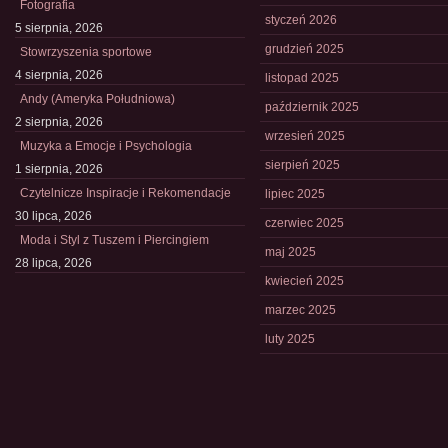
Fotografia
styczeń 2026
5 sierpnia, 2026
grudzień 2025
Stowrzyszenia sportowe
4 sierpnia, 2026
listopad 2025
Andy (Ameryka Południowa)
październik 2025
2 sierpnia, 2026
wrzesień 2025
Muzyka a Emocje i Psychologia
sierpień 2025
1 sierpnia, 2026
Czytelnicze Inspiracje i Rekomendacje
lipiec 2025
30 lipca, 2026
czerwiec 2025
Moda i Styl z Tuszem i Piercingiem
maj 2025
28 lipca, 2026
kwiecień 2025
marzec 2025
luty 2025