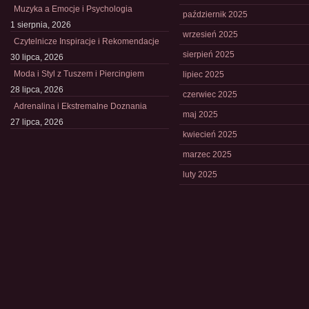
Muzyka a Emocje i Psychologia
październik 2025
1 sierpnia, 2026
wrzesień 2025
Czytelnicze Inspiracje i Rekomendacje
sierpień 2025
30 lipca, 2026
Moda i Styl z Tuszem i Piercingiem
lipiec 2025
28 lipca, 2026
czerwiec 2025
Adrenalina i Ekstremalne Doznania
maj 2025
27 lipca, 2026
kwiecień 2025
marzec 2025
luty 2025