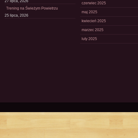
27 lipca, 2026
czerwiec 2025
Trening na Świeżym Powietrzu
maj 2025
25 lipca, 2026
kwiecień 2025
marzec 2025
luty 2025