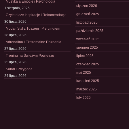
Muzyka a Emocje i Psychologia
styczeń 2026
1 sierpnia, 2026
grudzień 2025
Czytelnicze Inspiracje i Rekomendacje
30 lipca, 2026
listopad 2025
Moda i Styl z Tuszem i Piercingiem
październik 2025
28 lipca, 2026
wrzesień 2025
Adrenalina i Ekstremalne Doznania
sierpień 2025
27 lipca, 2026
Trening na Świeżym Powietrzu
lipiec 2025
25 lipca, 2026
czerwiec 2025
Safari i Przygoda
maj 2025
24 lipca, 2026
kwiecień 2025
marzec 2025
luty 2025