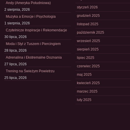
Andy (Ameryka Południowa)
styczeń 2026
2 sierpnia, 2026
grudzień 2025
Muzyka a Emocje i Psychologia
1 sierpnia, 2026
listopad 2025
Czytelnicze Inspiracje i Rekomendacje
październik 2025
30 lipca, 2026
wrzesień 2025
Moda i Styl z Tuszem i Piercingiem
sierpień 2025
28 lipca, 2026
Adrenalina i Ekstremalne Doznania
lipiec 2025
27 lipca, 2026
czerwiec 2025
Trening na Świeżym Powietrzu
maj 2025
25 lipca, 2026
kwiecień 2025
marzec 2025
luty 2025