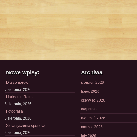
Nowe wpisy:
Archiwa
Dla seniorów
sierpień 2026
7 sierpnia, 2026
lipiec 2026
Harlequin Retro
czerwiec 2026
6 sierpnia, 2026
maj 2026
Fotografia
kwiecień 2026
5 sierpnia, 2026
Stowrzyszenia sportowe
marzec 2026
4 sierpnia, 2026
luty 2026