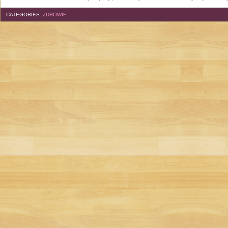
CATEGORIES:
ZDROWIE