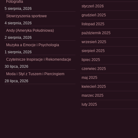
Fotografia
styczeń 2026
5 sierpnia, 2026
grudzień 2025
Stowrzyszenia sportowe
4 sierpnia, 2026
listopad 2025
Andy (Ameryka Południowa)
październik 2025
2 sierpnia, 2026
wrzesień 2025
Muzyka a Emocje i Psychologia
sierpień 2025
1 sierpnia, 2026
Czytelnicze Inspiracje i Rekomendacje
lipiec 2025
30 lipca, 2026
czerwiec 2025
Moda i Styl z Tuszem i Piercingiem
maj 2025
28 lipca, 2026
kwiecień 2025
marzec 2025
luty 2025