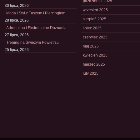
październik 2025
30 lipca, 2026
wrzesień 2025
Moda i Styl z Tuszem i Piercingiem
sierpień 2025
28 lipca, 2026
Adrenalina i Ekstremalne Doznania
lipiec 2025
27 lipca, 2026
czerwiec 2025
Trening na Świeżym Powietrzu
maj 2025
25 lipca, 2026
kwiecień 2025
marzec 2025
luty 2025