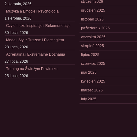
styczeń 2026
2 sierpnia, 2026
grudzień 2025
Muzyka a Emocje i Psychologia
1 sierpnia, 2026
listopad 2025
Czytelnicze Inspiracje i Rekomendacje
październik 2025
30 lipca, 2026
wrzesień 2025
Moda i Styl z Tuszem i Piercingiem
sierpień 2025
28 lipca, 2026
Adrenalina i Ekstremalne Doznania
lipiec 2025
27 lipca, 2026
czerwiec 2025
Trening na Świeżym Powietrzu
maj 2025
25 lipca, 2026
kwiecień 2025
marzec 2025
luty 2025