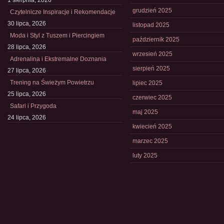
1 sierpnia, 2026
grudzień 2025
Czytelnicze Inspiracje i Rekomendacje
30 lipca, 2026
listopad 2025
Moda i Styl z Tuszem i Piercingiem
październik 2025
28 lipca, 2026
wrzesień 2025
Adrenalina i Ekstremalne Doznania
sierpień 2025
27 lipca, 2026
Trening na Świeżym Powietrzu
lipiec 2025
25 lipca, 2026
czerwiec 2025
Safari i Przygoda
maj 2025
24 lipca, 2026
kwiecień 2025
marzec 2025
luty 2025