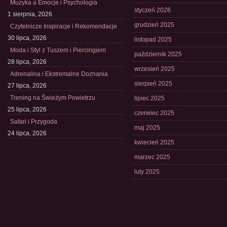
Muzyka a Emocje i Psychologia
styczeń 2026
1 sierpnia, 2026
grudzień 2025
Czytelnicze Inspiracje i Rekomendacje
30 lipca, 2026
listopad 2025
Moda i Styl z Tuszem i Piercingiem
październik 2025
28 lipca, 2026
wrzesień 2025
Adrenalina i Ekstremalne Doznania
sierpień 2025
27 lipca, 2026
Trening na Świeżym Powietrzu
lipiec 2025
25 lipca, 2026
czerwiec 2025
Safari i Przygoda
maj 2025
24 lipca, 2026
kwiecień 2025
marzec 2025
luty 2025