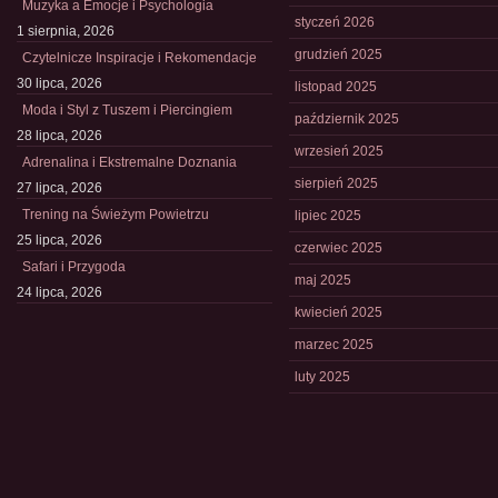
Muzyka a Emocje i Psychologia
styczeń 2026
1 sierpnia, 2026
grudzień 2025
Czytelnicze Inspiracje i Rekomendacje
30 lipca, 2026
listopad 2025
Moda i Styl z Tuszem i Piercingiem
październik 2025
28 lipca, 2026
wrzesień 2025
Adrenalina i Ekstremalne Doznania
sierpień 2025
27 lipca, 2026
Trening na Świeżym Powietrzu
lipiec 2025
25 lipca, 2026
czerwiec 2025
Safari i Przygoda
maj 2025
24 lipca, 2026
kwiecień 2025
marzec 2025
luty 2025