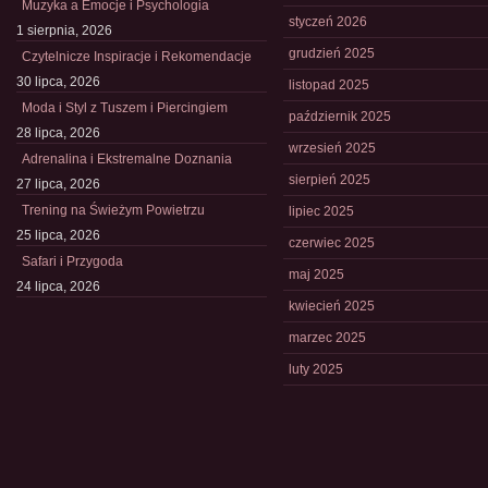
Muzyka a Emocje i Psychologia
styczeń 2026
1 sierpnia, 2026
grudzień 2025
Czytelnicze Inspiracje i Rekomendacje
30 lipca, 2026
listopad 2025
Moda i Styl z Tuszem i Piercingiem
październik 2025
28 lipca, 2026
wrzesień 2025
Adrenalina i Ekstremalne Doznania
sierpień 2025
27 lipca, 2026
Trening na Świeżym Powietrzu
lipiec 2025
25 lipca, 2026
czerwiec 2025
Safari i Przygoda
maj 2025
24 lipca, 2026
kwiecień 2025
marzec 2025
luty 2025