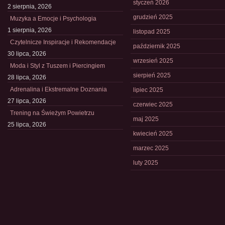
styczeń 2026
2 sierpnia, 2026
grudzień 2025
Muzyka a Emocje i Psychologia
1 sierpnia, 2026
listopad 2025
Czytelnicze Inspiracje i Rekomendacje
październik 2025
30 lipca, 2026
wrzesień 2025
Moda i Styl z Tuszem i Piercingiem
sierpień 2025
28 lipca, 2026
Adrenalina i Ekstremalne Doznania
lipiec 2025
27 lipca, 2026
czerwiec 2025
Trening na Świeżym Powietrzu
maj 2025
25 lipca, 2026
kwiecień 2025
marzec 2025
luty 2025