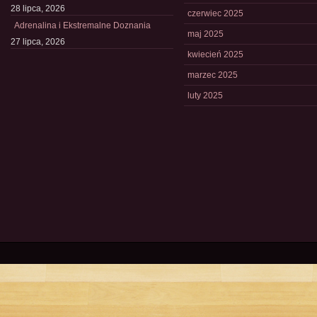
28 lipca, 2026
czerwiec 2025
Adrenalina i Ekstremalne Doznania
maj 2025
27 lipca, 2026
kwiecień 2025
marzec 2025
luty 2025