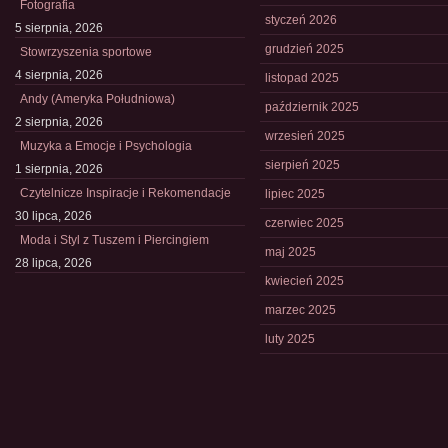
Fotografia
styczeń 2026
5 sierpnia, 2026
grudzień 2025
Stowrzyszenia sportowe
4 sierpnia, 2026
listopad 2025
Andy (Ameryka Południowa)
październik 2025
2 sierpnia, 2026
wrzesień 2025
Muzyka a Emocje i Psychologia
sierpień 2025
1 sierpnia, 2026
Czytelnicze Inspiracje i Rekomendacje
lipiec 2025
30 lipca, 2026
czerwiec 2025
Moda i Styl z Tuszem i Piercingiem
maj 2025
28 lipca, 2026
kwiecień 2025
marzec 2025
luty 2025