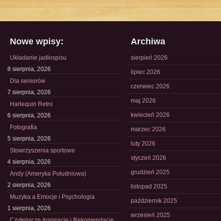
Nowe wpisy:
Archiwa
Układanie jadłospisu
sierpień 2026
8 sierpnia, 2026
lipiec 2026
Dla seniorów
czerwiec 2026
7 sierpnia, 2026
maj 2026
Harlequin Retro
kwiecień 2026
6 sierpnia, 2026
Fotografia
marzec 2026
5 sierpnia, 2026
luty 2026
Stowrzyszenia sportowe
styczeń 2026
4 sierpnia, 2026
grudzień 2025
Andy (Ameryka Południowa)
2 sierpnia, 2026
listopad 2025
Muzyka a Emocje i Psychologia
październik 2025
1 sierpnia, 2026
wrzesień 2025
Czytelnicze Inspiracje i Rekomendacje