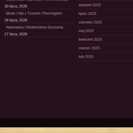
sierpień 2025
30 lipca, 2026
Moda i Styl z Tuszem i Piercingiem
lipiec 2025
28 lipca, 2026
czerwiec 2025
Adrenalina i Ekstremalne Doznania
maj 2025
27 lipca, 2026
kwiecień 2025
marzec 2025
luty 2025