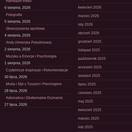
Harlequin Retro
kwiecień 2026
6 sierpnia, 2026
Fotografia
marzec 2026
5 sierpnia, 2026
luty 2026
Stowrzyszenia sportowe
styczeń 2026
4 sierpnia, 2026
grudzień 2025
Andy (Ameryka Południowa)
2 sierpnia, 2026
listopad 2025
Muzyka a Emocje i Psychologia
październik 2025
1 sierpnia, 2026
wrzesień 2025
Czytelnicze Inspiracje i Rekomendacje
sierpień 2025
30 lipca, 2026
Moda i Styl z Tuszem i Piercingiem
lipiec 2025
28 lipca, 2026
czerwiec 2025
Adrenalina i Ekstremalne Doznania
maj 2025
27 lipca, 2026
kwiecień 2025
marzec 2025
luty 2025