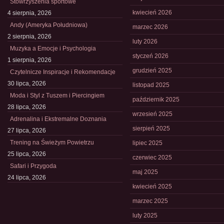
Stowrzyszenia sportowe
kwiecień 2026
4 sierpnia, 2026
Andy (Ameryka Południowa)
marzec 2026
2 sierpnia, 2026
luty 2026
Muzyka a Emocje i Psychologia
styczeń 2026
1 sierpnia, 2026
grudzień 2025
Czytelnicze Inspiracje i Rekomendacje
30 lipca, 2026
listopad 2025
Moda i Styl z Tuszem i Piercingiem
październik 2025
28 lipca, 2026
wrzesień 2025
Adrenalina i Ekstremalne Doznania
sierpień 2025
27 lipca, 2026
Trening na Świeżym Powietrzu
lipiec 2025
25 lipca, 2026
czerwiec 2025
Safari i Przygoda
maj 2025
24 lipca, 2026
kwiecień 2025
marzec 2025
luty 2025