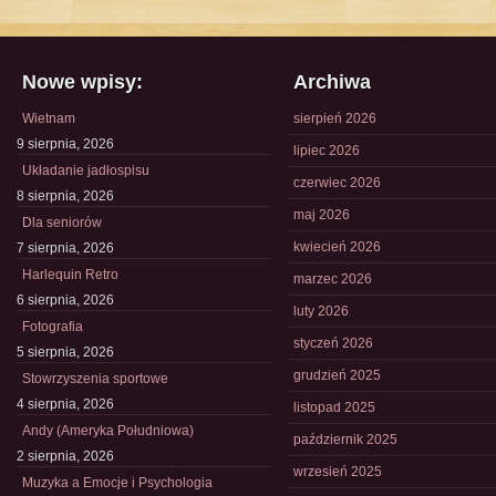
Nowe wpisy:
Archiwa
Wietnam
sierpień 2026
9 sierpnia, 2026
lipiec 2026
Układanie jadłospisu
czerwiec 2026
8 sierpnia, 2026
maj 2026
Dla seniorów
kwiecień 2026
7 sierpnia, 2026
Harlequin Retro
marzec 2026
6 sierpnia, 2026
luty 2026
Fotografia
styczeń 2026
5 sierpnia, 2026
grudzień 2025
Stowrzyszenia sportowe
4 sierpnia, 2026
listopad 2025
Andy (Ameryka Południowa)
październik 2025
2 sierpnia, 2026
wrzesień 2025
Muzyka a Emocje i Psychologia