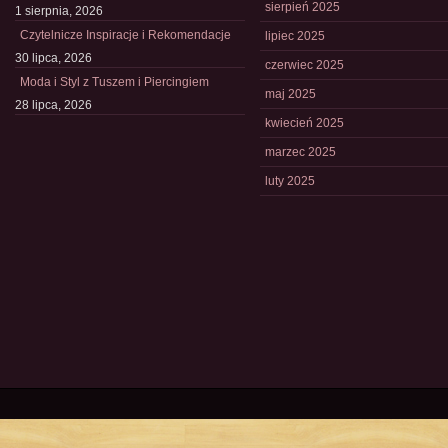
sierpień 2025
1 sierpnia, 2026
Czytelnicze Inspiracje i Rekomendacje
lipiec 2025
30 lipca, 2026
czerwiec 2025
Moda i Styl z Tuszem i Piercingiem
maj 2025
28 lipca, 2026
kwiecień 2025
marzec 2025
luty 2025