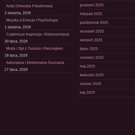
grudzień 2025
Andy (Ameryka Południowa)
2 sierpnia, 2026
listopad 2025
Muzyka a Emocje i Psychologia
październik 2025
1 sierpnia, 2026
wrzesień 2025
Czytelnicze Inspiracje i Rekomendacje
sierpień 2025
30 lipca, 2026
Moda i Styl z Tuszem i Piercingiem
lipiec 2025
28 lipca, 2026
czerwiec 2025
Adrenalina i Ekstremalne Doznania
maj 2025
27 lipca, 2026
kwiecień 2025
marzec 2025
luty 2025