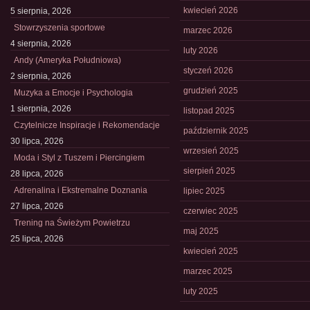
kwiecień 2026
5 sierpnia, 2026
Stowrzyszenia sportowe
marzec 2026
4 sierpnia, 2026
luty 2026
Andy (Ameryka Południowa)
styczeń 2026
2 sierpnia, 2026
grudzień 2025
Muzyka a Emocje i Psychologia
1 sierpnia, 2026
listopad 2025
Czytelnicze Inspiracje i Rekomendacje
październik 2025
30 lipca, 2026
wrzesień 2025
Moda i Styl z Tuszem i Piercingiem
sierpień 2025
28 lipca, 2026
Adrenalina i Ekstremalne Doznania
lipiec 2025
27 lipca, 2026
czerwiec 2025
Trening na Świeżym Powietrzu
maj 2025
25 lipca, 2026
kwiecień 2025
marzec 2025
luty 2025