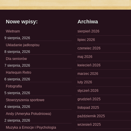
Nowe wpisy:
Archiwa
Wietnam
sierpień 2026
9 sierpnia, 2026
lipiec 2026
Układanie jadłospisu
czerwiec 2026
8 sierpnia, 2026
maj 2026
Dla seniorów
kwiecień 2026
7 sierpnia, 2026
Harlequin Retro
marzec 2026
6 sierpnia, 2026
luty 2026
Fotografia
styczeń 2026
5 sierpnia, 2026
grudzień 2025
Stowrzyszenia sportowe
4 sierpnia, 2026
listopad 2025
Andy (Ameryka Południowa)
październik 2025
2 sierpnia, 2026
wrzesień 2025
Muzyka a Emocje i Psychologia