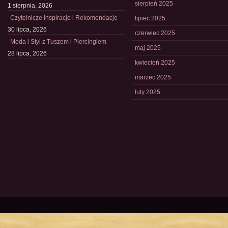
sierpień 2025
1 sierpnia, 2026
Czytelnicze Inspiracje i Rekomendacje
lipiec 2025
30 lipca, 2026
czerwiec 2025
Moda i Styl z Tuszem i Piercingiem
maj 2025
28 lipca, 2026
kwiecień 2025
marzec 2025
luty 2025