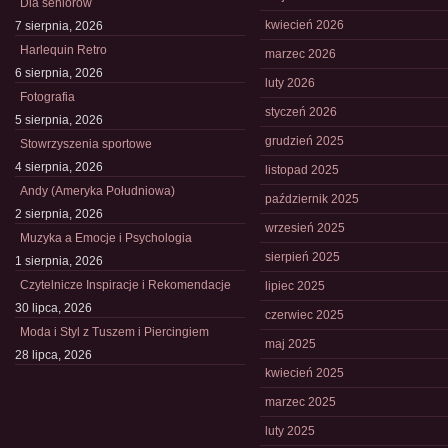
Dla seniorów
kwiecień 2026
7 sierpnia, 2026
Harlequin Retro
marzec 2026
6 sierpnia, 2026
luty 2026
Fotografia
styczeń 2026
5 sierpnia, 2026
grudzień 2025
Stowrzyszenia sportowe
4 sierpnia, 2026
listopad 2025
Andy (Ameryka Południowa)
październik 2025
2 sierpnia, 2026
wrzesień 2025
Muzyka a Emocje i Psychologia
sierpień 2025
1 sierpnia, 2026
Czytelnicze Inspiracje i Rekomendacje
lipiec 2025
30 lipca, 2026
czerwiec 2025
Moda i Styl z Tuszem i Piercingiem
maj 2025
28 lipca, 2026
kwiecień 2025
marzec 2025
luty 2025