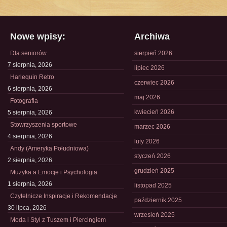
Nowe wpisy:
Archiwa
Dla seniorów
sierpień 2026
7 sierpnia, 2026
lipiec 2026
Harlequin Retro
czerwiec 2026
6 sierpnia, 2026
maj 2026
Fotografia
kwiecień 2026
5 sierpnia, 2026
Stowrzyszenia sportowe
marzec 2026
4 sierpnia, 2026
luty 2026
Andy (Ameryka Południowa)
styczeń 2026
2 sierpnia, 2026
grudzień 2025
Muzyka a Emocje i Psychologia
1 sierpnia, 2026
listopad 2025
Czytelnicze Inspiracje i Rekomendacje
październik 2025
30 lipca, 2026
wrzesień 2025
Moda i Styl z Tuszem i Piercingiem