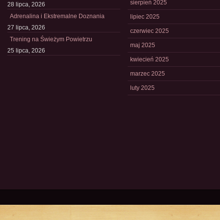
sierpień 2025
28 lipca, 2026
Adrenalina i Ekstremalne Doznania
lipiec 2025
27 lipca, 2026
czerwiec 2025
Trening na Świeżym Powietrzu
maj 2025
25 lipca, 2026
kwiecień 2025
marzec 2025
luty 2025