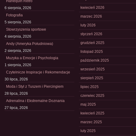
Harlequin Retro
kwiecień 2026
6 sierpnia, 2026
Fotografia
marzec 2026
5 sierpnia, 2026
luty 2026
Stowrzyszenia sportowe
styczeń 2026
4 sierpnia, 2026
grudzień 2025
Andy (Ameryka Południowa)
2 sierpnia, 2026
listopad 2025
Muzyka a Emocje i Psychologia
październik 2025
1 sierpnia, 2026
wrzesień 2025
Czytelnicze Inspiracje i Rekomendacje
sierpień 2025
30 lipca, 2026
Moda i Styl z Tuszem i Piercingiem
lipiec 2025
28 lipca, 2026
czerwiec 2025
Adrenalina i Ekstremalne Doznania
maj 2025
27 lipca, 2026
kwiecień 2025
marzec 2025
luty 2025