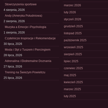
Stowrzyszenia sportowe
marzec 2026
4 sierpnia, 2026
luty 2026
Andy (Ameryka Południowa)
styczeń 2026
2 sierpnia, 2026
grudzień 2025
Muzyka a Emocje i Psychologia
1 sierpnia, 2026
listopad 2025
Czytelnicze Inspiracje i Rekomendacje
październik 2025
30 lipca, 2026
wrzesień 2025
Moda i Styl z Tuszem i Piercingiem
sierpień 2025
28 lipca, 2026
Adrenalina i Ekstremalne Doznania
lipiec 2025
27 lipca, 2026
czerwiec 2025
Trening na Świeżym Powietrzu
maj 2025
25 lipca, 2026
kwiecień 2025
marzec 2025
luty 2025