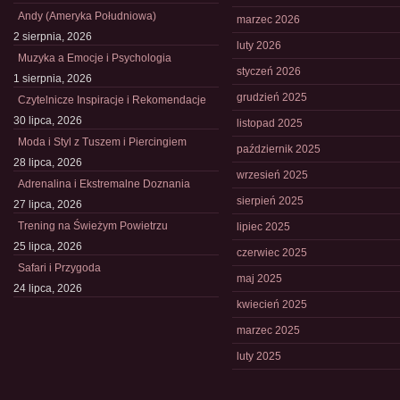
Andy (Ameryka Południowa)
marzec 2026
2 sierpnia, 2026
luty 2026
Muzyka a Emocje i Psychologia
styczeń 2026
1 sierpnia, 2026
grudzień 2025
Czytelnicze Inspiracje i Rekomendacje
30 lipca, 2026
listopad 2025
Moda i Styl z Tuszem i Piercingiem
październik 2025
28 lipca, 2026
wrzesień 2025
Adrenalina i Ekstremalne Doznania
sierpień 2025
27 lipca, 2026
Trening na Świeżym Powietrzu
lipiec 2025
25 lipca, 2026
czerwiec 2025
Safari i Przygoda
maj 2025
24 lipca, 2026
kwiecień 2025
marzec 2025
luty 2025