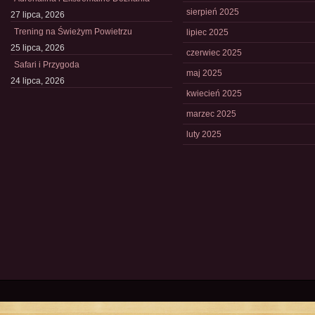
sierpień 2025
27 lipca, 2026
Trening na Świeżym Powietrzu
lipiec 2025
25 lipca, 2026
czerwiec 2025
Safari i Przygoda
maj 2025
24 lipca, 2026
kwiecień 2025
marzec 2025
luty 2025