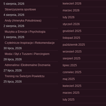
kwiecień 2026
5 sierpnia, 2026
Stowrzyszenia sportowe
marzec 2026
4 sierpnia, 2026
luty 2026
Andy (Ameryka Południowa)
styczeń 2026
2 sierpnia, 2026
grudzień 2025
Muzyka a Emocje i Psychologia
1 sierpnia, 2026
listopad 2025
Czytelnicze Inspiracje i Rekomendacje
październik 2025
30 lipca, 2026
wrzesień 2025
Moda i Styl z Tuszem i Piercingiem
sierpień 2025
28 lipca, 2026
Adrenalina i Ekstremalne Doznania
lipiec 2025
27 lipca, 2026
czerwiec 2025
Trening na Świeżym Powietrzu
maj 2025
25 lipca, 2026
kwiecień 2025
marzec 2025
luty 2025