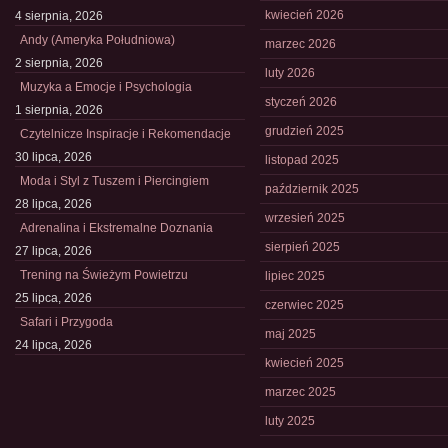
kwiecień 2026
4 sierpnia, 2026
Andy (Ameryka Południowa)
marzec 2026
2 sierpnia, 2026
luty 2026
Muzyka a Emocje i Psychologia
styczeń 2026
1 sierpnia, 2026
grudzień 2025
Czytelnicze Inspiracje i Rekomendacje
30 lipca, 2026
listopad 2025
Moda i Styl z Tuszem i Piercingiem
październik 2025
28 lipca, 2026
wrzesień 2025
Adrenalina i Ekstremalne Doznania
sierpień 2025
27 lipca, 2026
Trening na Świeżym Powietrzu
lipiec 2025
25 lipca, 2026
czerwiec 2025
Safari i Przygoda
maj 2025
24 lipca, 2026
kwiecień 2025
marzec 2025
luty 2025