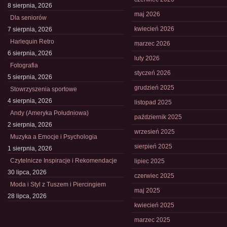
8 sierpnia, 2026
maj 2026
Dla seniorów
kwiecień 2026
7 sierpnia, 2026
Harlequin Retro
marzec 2026
6 sierpnia, 2026
luty 2026
Fotografia
styczeń 2026
5 sierpnia, 2026
grudzień 2025
Stowrzyszenia sportowe
4 sierpnia, 2026
listopad 2025
Andy (Ameryka Południowa)
październik 2025
2 sierpnia, 2026
wrzesień 2025
Muzyka a Emocje i Psychologia
sierpień 2025
1 sierpnia, 2026
Czytelnicze Inspiracje i Rekomendacje
lipiec 2025
30 lipca, 2026
czerwiec 2025
Moda i Styl z Tuszem i Piercingiem
maj 2025
28 lipca, 2026
kwiecień 2025
marzec 2025