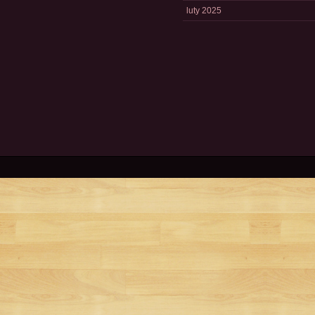
luty 2025