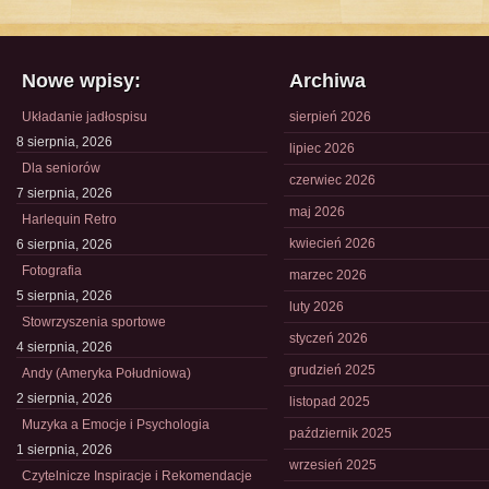
Nowe wpisy:
Archiwa
Układanie jadłospisu
sierpień 2026
8 sierpnia, 2026
lipiec 2026
Dla seniorów
czerwiec 2026
7 sierpnia, 2026
maj 2026
Harlequin Retro
kwiecień 2026
6 sierpnia, 2026
Fotografia
marzec 2026
5 sierpnia, 2026
luty 2026
Stowrzyszenia sportowe
styczeń 2026
4 sierpnia, 2026
grudzień 2025
Andy (Ameryka Południowa)
2 sierpnia, 2026
listopad 2025
Muzyka a Emocje i Psychologia
październik 2025
1 sierpnia, 2026
wrzesień 2025
Czytelnicze Inspiracje i Rekomendacje