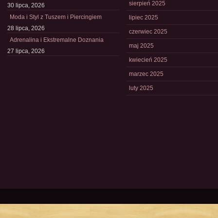
sierpień 2025
30 lipca, 2026
Moda i Styl z Tuszem i Piercingiem
lipiec 2025
28 lipca, 2026
czerwiec 2025
Adrenalina i Ekstremalne Doznania
maj 2025
27 lipca, 2026
kwiecień 2025
marzec 2025
luty 2025