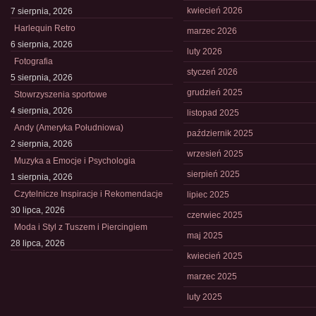
kwiecień 2026
7 sierpnia, 2026
Harlequin Retro
marzec 2026
6 sierpnia, 2026
luty 2026
Fotografia
styczeń 2026
5 sierpnia, 2026
grudzień 2025
Stowrzyszenia sportowe
4 sierpnia, 2026
listopad 2025
Andy (Ameryka Południowa)
październik 2025
2 sierpnia, 2026
wrzesień 2025
Muzyka a Emocje i Psychologia
sierpień 2025
1 sierpnia, 2026
Czytelnicze Inspiracje i Rekomendacje
lipiec 2025
30 lipca, 2026
czerwiec 2025
Moda i Styl z Tuszem i Piercingiem
maj 2025
28 lipca, 2026
kwiecień 2025
marzec 2025
luty 2025