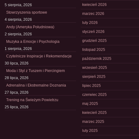
kwiecień 2026
5 sierpnia, 2026
Stowrzyszenia sportowe
marzec 2026
4 sierpnia, 2026
luty 2026
Andy (Ameryka Południowa)
styczeń 2026
2 sierpnia, 2026
grudzień 2025
Muzyka a Emocje i Psychologia
1 sierpnia, 2026
listopad 2025
Czytelnicze Inspiracje i Rekomendacje
październik 2025
30 lipca, 2026
wrzesień 2025
Moda i Styl z Tuszem i Piercingiem
sierpień 2025
28 lipca, 2026
Adrenalina i Ekstremalne Doznania
lipiec 2025
27 lipca, 2026
czerwiec 2025
Trening na Świeżym Powietrzu
maj 2025
25 lipca, 2026
kwiecień 2025
marzec 2025
luty 2025