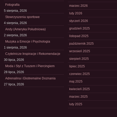
Fotografia
marzec 2026
5 sierpnia, 2026
luty 2026
Stowrzyszenia sportowe
styczeń 2026
4 sierpnia, 2026
grudzień 2025
Andy (Ameryka Południowa)
2 sierpnia, 2026
listopad 2025
Muzyka a Emocje i Psychologia
październik 2025
1 sierpnia, 2026
wrzesień 2025
Czytelnicze Inspiracje i Rekomendacje
sierpień 2025
30 lipca, 2026
Moda i Styl z Tuszem i Piercingiem
lipiec 2025
28 lipca, 2026
czerwiec 2025
Adrenalina i Ekstremalne Doznania
maj 2025
27 lipca, 2026
kwiecień 2025
marzec 2025
luty 2025