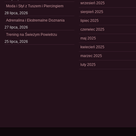
wrzesień 2025
Moda i Styl z Tuszem i Piercingiem
sierpień 2025
28 lipca, 2026
Adrenalina i Ekstremalne Doznania
lipiec 2025
27 lipca, 2026
czerwiec 2025
Trening na Świeżym Powietrzu
maj 2025
25 lipca, 2026
kwiecień 2025
marzec 2025
luty 2025