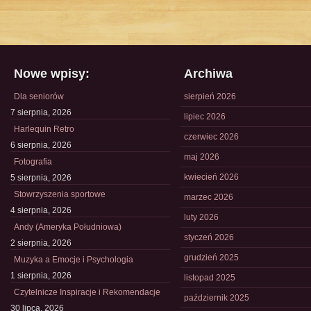
Nowe wpisy:
Archiwa
Dla seniorów
sierpień 2026
7 sierpnia, 2026
lipiec 2026
Harlequin Retro
czerwiec 2026
6 sierpnia, 2026
maj 2026
Fotografia
kwiecień 2026
5 sierpnia, 2026
Stowrzyszenia sportowe
marzec 2026
4 sierpnia, 2026
luty 2026
Andy (Ameryka Południowa)
styczeń 2026
2 sierpnia, 2026
grudzień 2025
Muzyka a Emocje i Psychologia
1 sierpnia, 2026
listopad 2025
Czytelnicze Inspiracje i Rekomendacje
październik 2025
30 lipca, 2026