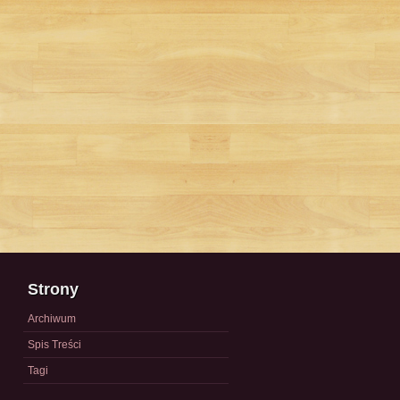
Strony
Archiwum
Spis Treści
Tagi