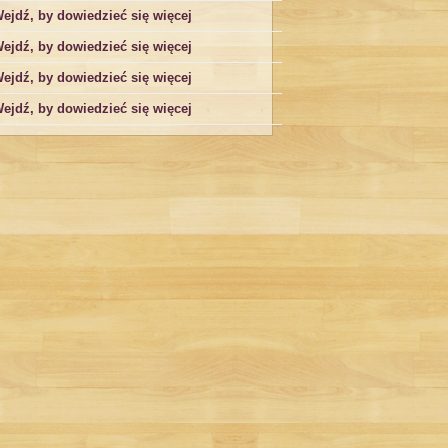
ejdź, by dowiedzieć się więcej
ejdź, by dowiedzieć się więcej
ejdź, by dowiedzieć się więcej
ejdź, by dowiedzieć się więcej