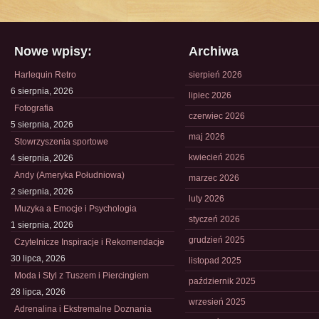
Nowe wpisy:
Archiwa
Harlequin Retro
sierpień 2026
6 sierpnia, 2026
lipiec 2026
Fotografia
czerwiec 2026
5 sierpnia, 2026
maj 2026
Stowrzyszenia sportowe
kwiecień 2026
4 sierpnia, 2026
Andy (Ameryka Południowa)
marzec 2026
2 sierpnia, 2026
luty 2026
Muzyka a Emocje i Psychologia
styczeń 2026
1 sierpnia, 2026
grudzień 2025
Czytelnicze Inspiracje i Rekomendacje
30 lipca, 2026
listopad 2025
Moda i Styl z Tuszem i Piercingiem
październik 2025
28 lipca, 2026
wrzesień 2025
Adrenalina i Ekstremalne Doznania