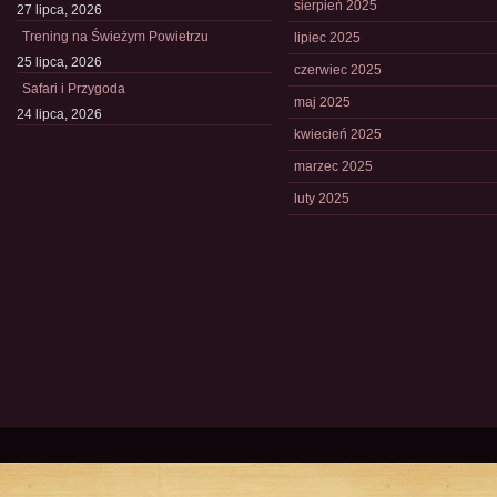
sierpień 2025
27 lipca, 2026
Trening na Świeżym Powietrzu
lipiec 2025
25 lipca, 2026
czerwiec 2025
Safari i Przygoda
maj 2025
24 lipca, 2026
kwiecień 2025
marzec 2025
luty 2025