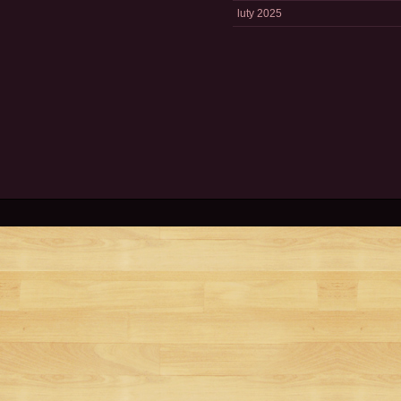
luty 2025