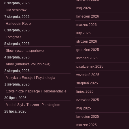
8 sierpnia, 2026
maj 2026
Dla seniorów
kwiecień 2026
7 sierpnia, 2026
Harlequin Retro
marzec 2026
6 sierpnia, 2026
luty 2026
Fotografia
styczeń 2026
5 sierpnia, 2026
grudzień 2025
Stowrzyszenia sportowe
4 sierpnia, 2026
listopad 2025
Andy (Ameryka Południowa)
październik 2025
2 sierpnia, 2026
wrzesień 2025
Muzyka a Emocje i Psychologia
sierpień 2025
1 sierpnia, 2026
Czytelnicze Inspiracje i Rekomendacje
lipiec 2025
30 lipca, 2026
czerwiec 2025
Moda i Styl z Tuszem i Piercingiem
maj 2025
28 lipca, 2026
kwiecień 2025
marzec 2025