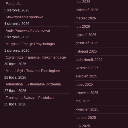
maj 2026
Fotografia
kwiecień 2026
5 sierpnia, 2026
Stowrzyszenia sportowe
marzec 2026
4 sierpnia, 2026
luty 2026
Andy (Ameryka Południowa)
styczeń 2026
2 sierpnia, 2026
grudzień 2025
Muzyka a Emocje i Psychologia
1 sierpnia, 2026
listopad 2025
Czytelnicze Inspiracje i Rekomendacje
październik 2025
30 lipca, 2026
wrzesień 2025
Moda i Styl z Tuszem i Piercingiem
sierpień 2025
28 lipca, 2026
Adrenalina i Ekstremalne Doznania
lipiec 2025
27 lipca, 2026
czerwiec 2025
Trening na Świeżym Powietrzu
maj 2025
25 lipca, 2026
kwiecień 2025
marzec 2025
luty 2025