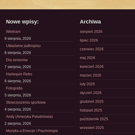
Nowe wpisy:
Archiwa
Wietnam
sierpień 2026
9 sierpnia, 2026
lipiec 2026
Układanie jadłospisu
czerwiec 2026
8 sierpnia, 2026
maj 2026
Dla seniorów
kwiecień 2026
7 sierpnia, 2026
Harlequin Retro
marzec 2026
6 sierpnia, 2026
luty 2026
Fotografia
styczeń 2026
5 sierpnia, 2026
grudzień 2025
Stowrzyszenia sportowe
4 sierpnia, 2026
listopad 2025
Andy (Ameryka Południowa)
październik 2025
2 sierpnia, 2026
wrzesień 2025
Muzyka a Emocje i Psychologia