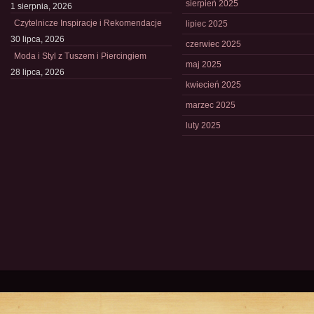
sierpień 2025
1 sierpnia, 2026
Czytelnicze Inspiracje i Rekomendacje
lipiec 2025
30 lipca, 2026
czerwiec 2025
Moda i Styl z Tuszem i Piercingiem
maj 2025
28 lipca, 2026
kwiecień 2025
marzec 2025
luty 2025