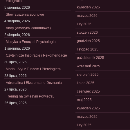
Fotografia
kwiecień 2026
5 sierpnia, 2026
Stowrzyszenia sportowe
marzec 2026
4 sierpnia, 2026
luty 2026
Andy (Ameryka Południowa)
styczeń 2026
2 sierpnia, 2026
grudzień 2025
Muzyka a Emocje i Psychologia
1 sierpnia, 2026
listopad 2025
Czytelnicze Inspiracje i Rekomendacje
październik 2025
30 lipca, 2026
wrzesień 2025
Moda i Styl z Tuszem i Piercingiem
sierpień 2025
28 lipca, 2026
Adrenalina i Ekstremalne Doznania
lipiec 2025
27 lipca, 2026
czerwiec 2025
Trening na Świeżym Powietrzu
maj 2025
25 lipca, 2026
kwiecień 2025
marzec 2025
luty 2025