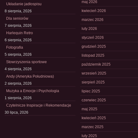
maj 2026
Układanie jadłospisu
kwiecień 2026
8 sierpnia, 2026
Dla seniorów
marzec 2026
7 sierpnia, 2026
luty 2026
Harlequin Retro
styczeń 2026
6 sierpnia, 2026
grudzień 2025
Fotografia
5 sierpnia, 2026
listopad 2025
Stowrzyszenia sportowe
październik 2025
4 sierpnia, 2026
wrzesień 2025
Andy (Ameryka Południowa)
sierpień 2025
2 sierpnia, 2026
Muzyka a Emocje i Psychologia
lipiec 2025
1 sierpnia, 2026
czerwiec 2025
Czytelnicze Inspiracje i Rekomendacje
maj 2025
30 lipca, 2026
kwiecień 2025
marzec 2025
luty 2025