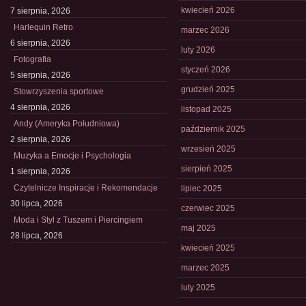
kwiecień 2026
7 sierpnia, 2026
Harlequin Retro
marzec 2026
6 sierpnia, 2026
luty 2026
Fotografia
styczeń 2026
5 sierpnia, 2026
grudzień 2025
Stowrzyszenia sportowe
4 sierpnia, 2026
listopad 2025
Andy (Ameryka Południowa)
październik 2025
2 sierpnia, 2026
wrzesień 2025
Muzyka a Emocje i Psychologia
sierpień 2025
1 sierpnia, 2026
Czytelnicze Inspiracje i Rekomendacje
lipiec 2025
30 lipca, 2026
czerwiec 2025
Moda i Styl z Tuszem i Piercingiem
maj 2025
28 lipca, 2026
kwiecień 2025
marzec 2025
luty 2025