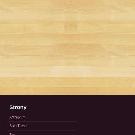
Strony
Archiwum
Spis Treści
Tagi