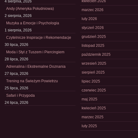
kwiecień 2026
4 sierpnia, 2026
Andy (Ameryka Południowa)
marzec 2026
2 sierpnia, 2026
luty 2026
Muzyka a Emocje i Psychologia
styczeń 2026
1 sierpnia, 2026
grudzień 2025
Czytelnicze Inspiracje i Rekomendacje
30 lipca, 2026
listopad 2025
Moda i Styl z Tuszem i Piercingiem
październik 2025
28 lipca, 2026
wrzesień 2025
Adrenalina i Ekstremalne Doznania
sierpień 2025
27 lipca, 2026
Trening na Świeżym Powietrzu
lipiec 2025
25 lipca, 2026
czerwiec 2025
Safari i Przygoda
maj 2025
24 lipca, 2026
kwiecień 2025
marzec 2025
luty 2025