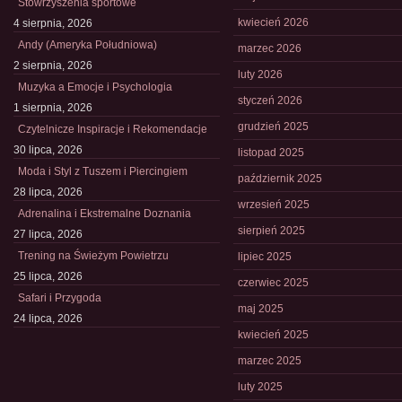
Stowrzyszenia sportowe
kwiecień 2026
4 sierpnia, 2026
Andy (Ameryka Południowa)
marzec 2026
2 sierpnia, 2026
luty 2026
Muzyka a Emocje i Psychologia
styczeń 2026
1 sierpnia, 2026
grudzień 2025
Czytelnicze Inspiracje i Rekomendacje
30 lipca, 2026
listopad 2025
Moda i Styl z Tuszem i Piercingiem
październik 2025
28 lipca, 2026
wrzesień 2025
Adrenalina i Ekstremalne Doznania
sierpień 2025
27 lipca, 2026
Trening na Świeżym Powietrzu
lipiec 2025
25 lipca, 2026
czerwiec 2025
Safari i Przygoda
maj 2025
24 lipca, 2026
kwiecień 2025
marzec 2025
luty 2025