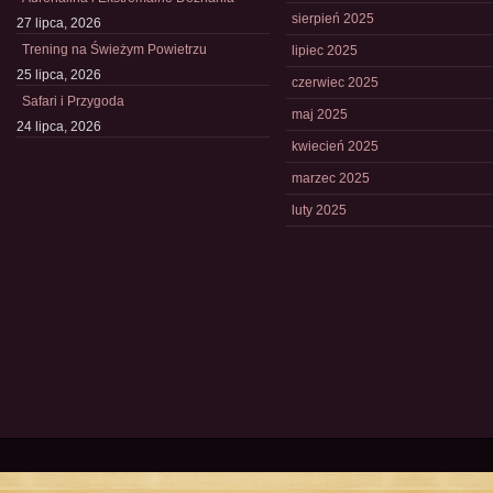
sierpień 2025
27 lipca, 2026
Trening na Świeżym Powietrzu
lipiec 2025
25 lipca, 2026
czerwiec 2025
Safari i Przygoda
maj 2025
24 lipca, 2026
kwiecień 2025
marzec 2025
luty 2025