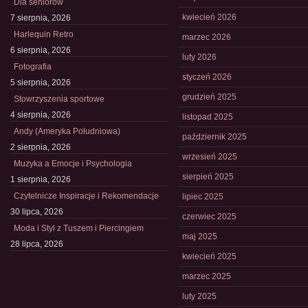
Dla seniorów
kwiecień 2026
7 sierpnia, 2026
Harlequin Retro
marzec 2026
6 sierpnia, 2026
luty 2026
Fotografia
styczeń 2026
5 sierpnia, 2026
grudzień 2025
Stowrzyszenia sportowe
4 sierpnia, 2026
listopad 2025
Andy (Ameryka Południowa)
październik 2025
2 sierpnia, 2026
wrzesień 2025
Muzyka a Emocje i Psychologia
sierpień 2025
1 sierpnia, 2026
Czytelnicze Inspiracje i Rekomendacje
lipiec 2025
30 lipca, 2026
czerwiec 2025
Moda i Styl z Tuszem i Piercingiem
maj 2025
28 lipca, 2026
kwiecień 2025
marzec 2025
luty 2025